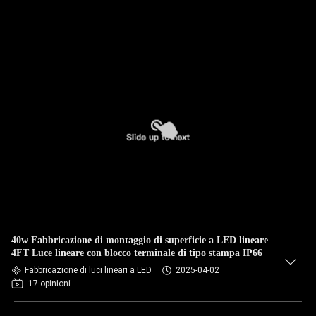
40w Fabbricazione di montaggio di superficie a LED lineare
4FT Luce lineare con blocco terminale di tipo stampa IP66
Fabbricazione di luci lineari a LED
2025-04-02
17 opinioni