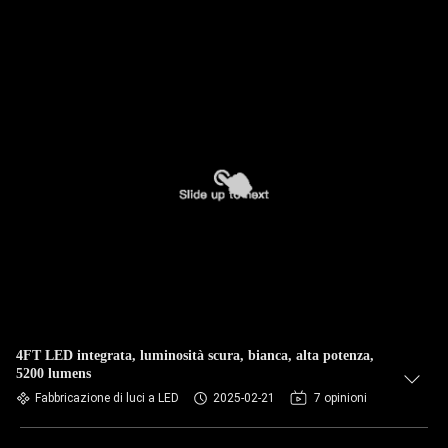
4FT LED integrata, luminosità scura, bianca, alta potenza,
5200 lumens
Fabbricazione di luci a LED
2025-02-21
7 opinioni