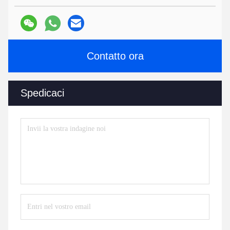
Contatto ora
Spedicaci