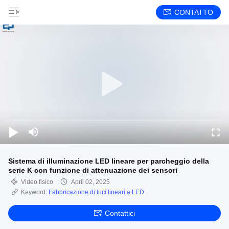
CONTATTO
Sistema di illuminazione LED lineare per parcheggio della
serie K con funzione di attenuazione dei sensori
Video fisico
April 02, 2025
Keyword:
Fabbricazione di luci lineari a LED
Contattici