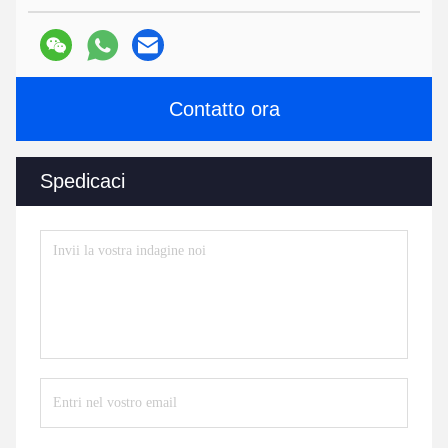
Contatto ora
Spedicaci