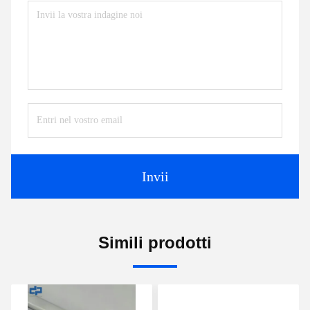
Invii
Simili prodotti