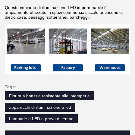
Questo impianto di illuminazione LED impermeabile è
ampiamente utilizzato in spazi commerciali, scale antincendio,
dietro casa, passaggi sotterranei, parcheggi.
Tags:
Fittura a batteria resistente alle intemperie
apparecchi di illuminazione a led
Lampade a LED a prova di tempo