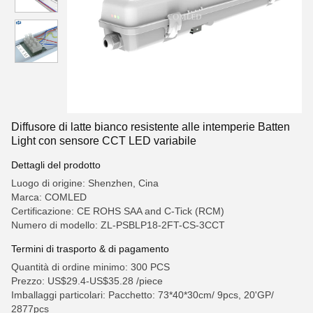
Diffusore di latte bianco resistente alle intemperie Batten
Light con sensore CCT LED variabile
Dettagli del prodotto
Luogo di origine: Shenzhen, Cina
Marca: COMLED
Certificazione: CE ROHS SAA and C-Tick (RCM)
Numero di modello: ZL-PSBLP18-2FT-CS-3CCT
Termini di trasporto & di pagamento
Quantità di ordine minimo: 300 PCS
Prezzo: US$29.4-US$35.28 /piece
Imballaggi particolari: Pacchetto: 73*40*30cm/ 9pcs, 20'GP/
2877pcs