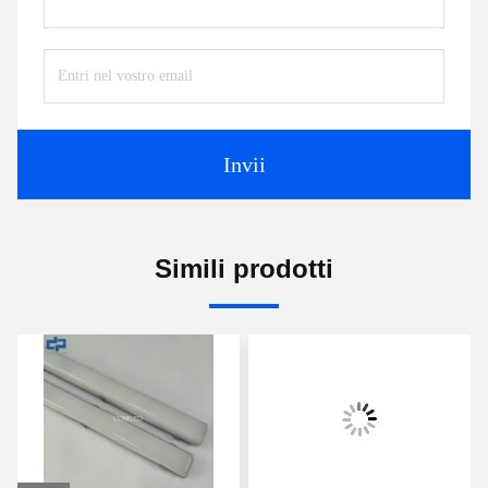
Invii
Simili prodotti