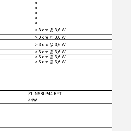
x
x
x
x
x
> 3 ore @ 3,6 W
> 3 ore @ 3,6 W
> 3 ore @ 3,6 W
> 3 ore @ 3,6 W
> 3 ore @ 3,6 W
> 3 ore @ 3,6 W
ZL-NSBLP44-5FT
44W