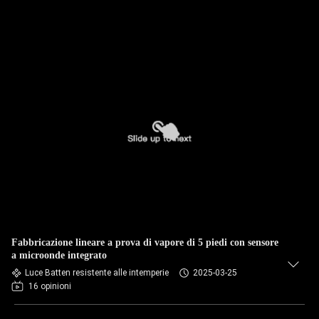
Fabbricazione lineare a prova di vapore di 5 piedi con sensore
a microonde integrato
Luce Batten resistente alle intemperie
2025-03-25
16 opinioni