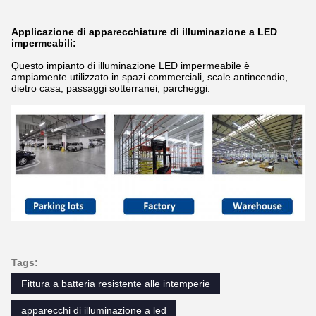
Applicazione di apparecchiature di illuminazione a LED
impermeabili:
Questo impianto di illuminazione LED impermeabile è
ampiamente utilizzato in spazi commerciali, scale antincendio,
dietro casa, passaggi sotterranei, parcheggi.
Tags:
Fittura a batteria resistente alle intemperie
apparecchi di illuminazione a led