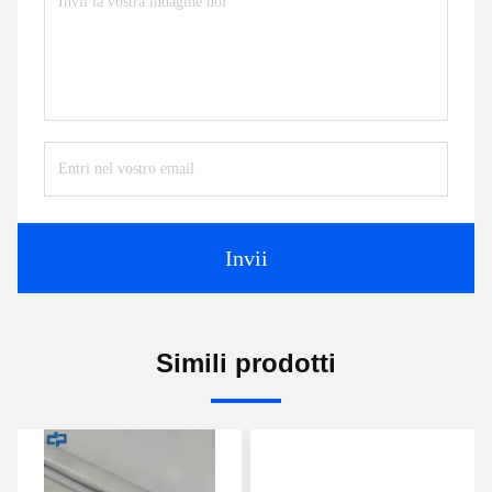
Invii
Simili prodotti