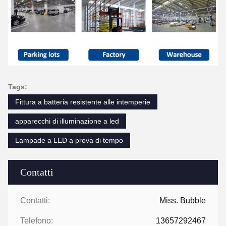
Tags:
Fittura a batteria resistente alle intemperie
apparecchi di illuminazione a led
Lampade a LED a prova di tempo
Contatti
Contatti:
Miss. Bubble
Telefono:
13657292467