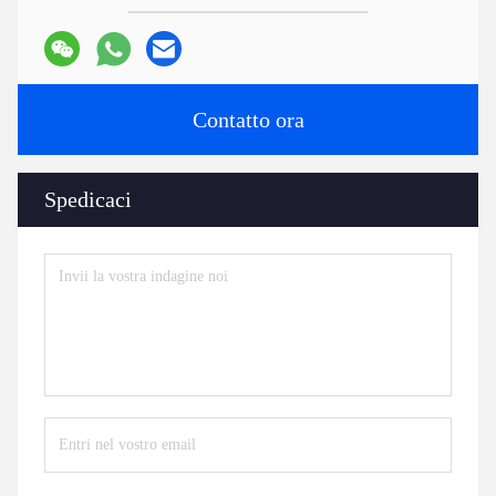
Contatto ora
Spedicaci