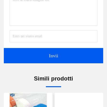
Invii
Simili prodotti