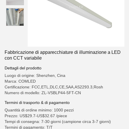
Fabbricazione di apparecchiature di illuminazione a LED
con CCT variabile
Dettagli del prodotto
Luogo di origine: Shenzhen, Cina
Marca: COMLED
Certificazione: FCC,ETL,DLC,CE,SAA,AS2293.3,Rosh
Numero di modello: ZL-VSBLP44-5FT-CN
Termini di trasporto & di pagamento
Quantità di ordine minimo: 1000 pezzi
Prezzo: US$29.7-US$32.67 /piece
Tempi di consegna: 7-30 giorni (campione circa 3-7 giorni)
Termini di pagamento: T/T