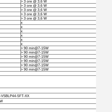
> 3 ore @ 3,6 W
> 3 ore @ 3,6 W
> 3 ore @ 3,6 W
> 3 ore @ 3,6 W
> 3 ore @ 3,6 W
x
x
x
x
x
x
> 90 min@7-15W
> 90 min@7-15W
> 90 min@7-15W
> 90 min@7-15W
> 90 min@7-15W
> 90 min@7-15W
-VSBLP44-5FT-XX
4W