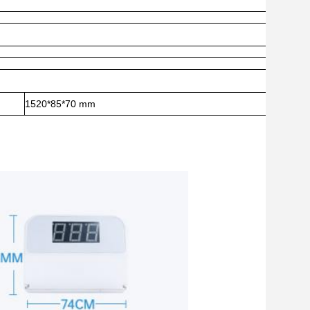
1520*85*70 mm